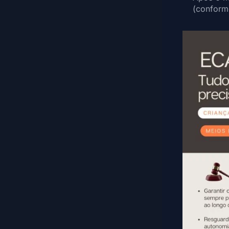
(conform