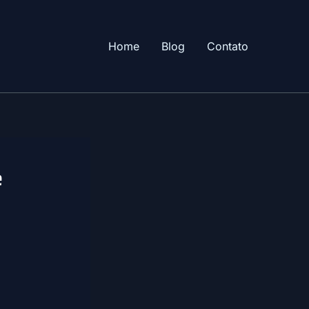
Home
Blog
Contato
e