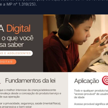
e a MP n° 1.319/25).