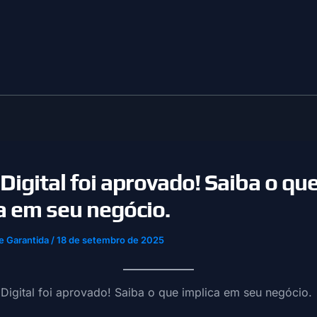
Digital foi aprovado! Saiba o qu
a em seu negócio.
e Garantida
/
18 de setembro de 2025
 Digital foi aprovado! Saiba o que implica em seu negócio.