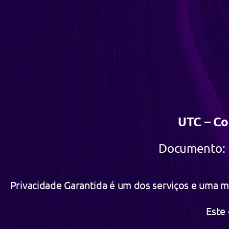
UTC – Co
Documento: R
Privacidade Garantida é um dos serviços e uma 
Este