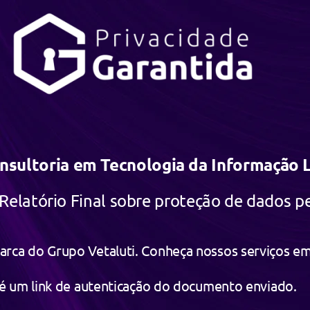
nsultoria em Tecnologia da Informação
elatório Final sobre proteção de dados pe
marca do Grupo Vetaluti. Conheça nossos serviços 
 é um link de autenticação do documento enviado.