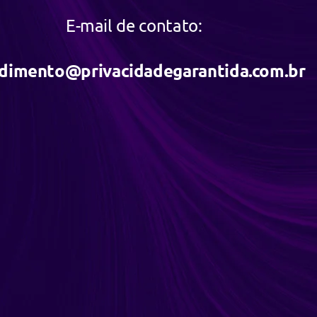
E-mail de contato:
dimento@privacidadegarantida.com.br