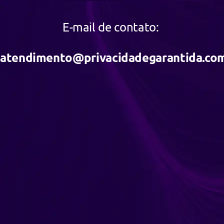
E-mail de contato:
atendimento@privacidadegarantida.co