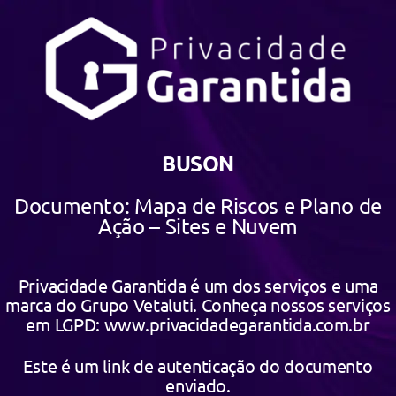
BUSON
Documento: Mapa de Riscos e Plano de
Ação – Sites e Nuvem
Privacidade Garantida é um dos serviços e uma
marca do Grupo Vetaluti. Conheça nossos serviços
em LGPD: www.privacidadegarantida.com.br
Este é um link de autenticação do documento
enviado.