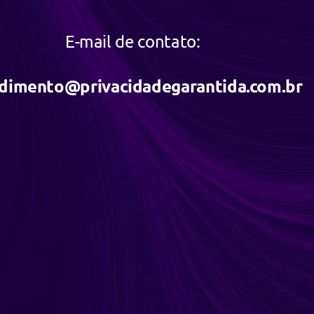
E-mail de contato:
dimento@privacidadegarantida.com.br