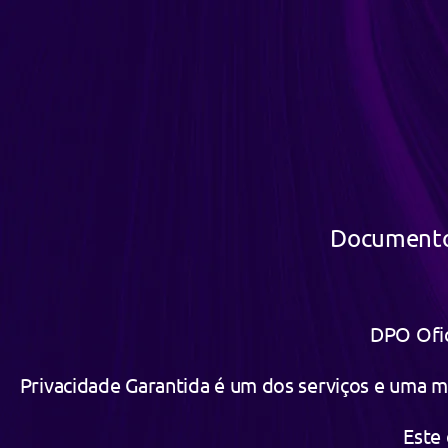
Documento:
DPO Ofic
Privacidade Garantida é um dos serviços e uma 
Este