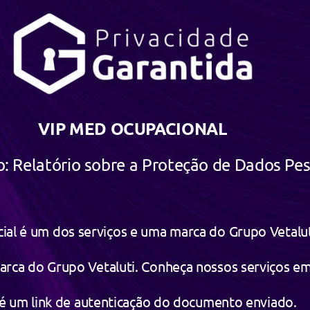
VIP MED OCUPACIONAL
 Relatório sobre a Proteção de Dados Pes
ial é um dos serviços e uma marca do Grupo Vetalut
marca do Grupo Vetaluti. Conheça nossos serviços 
 é um link de autenticação do documento enviado.