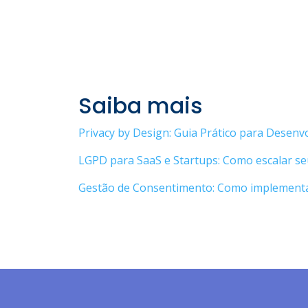
Saiba mais
Privacy by Design: Guia Prático para Desenv
LGPD para SaaS e Startups: Como escalar se
Gestão de Consentimento: Como implementar