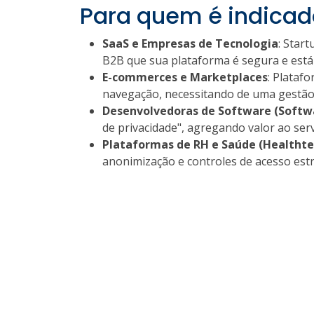
Para quem é indicad
SaaS e Empresas de Tecnologia
: Star
B2B que sua plataforma é segura e está
E-commerces e Marketplaces
: Plataf
navegação, necessitando de uma gestão 
Desenvolvedoras de Software (Softw
de privacidade", agregando valor ao serv
Plataformas de RH e Saúde (Healthte
anonimização e controles de acesso est