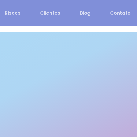
Riscos
Clientes
Blog
Contato