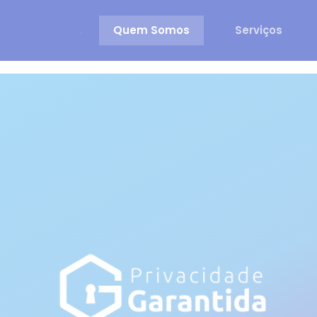
Quem Somos
Serviços