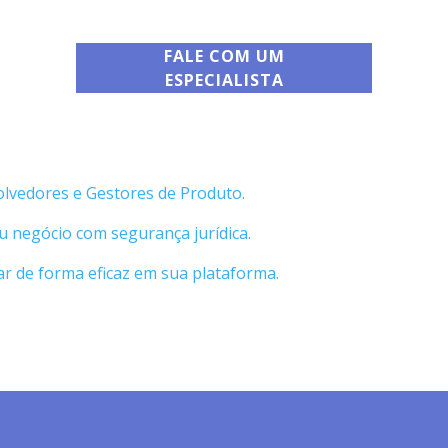
FALE COM UM
ESPECIALISTA
olvedores e Gestores de Produto.
u negócio com segurança jurídica.
 de forma eficaz em sua plataforma.