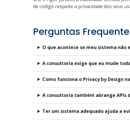
de código respeite a privacidade dos seus us
Perguntas Frequente
O que acontece se meu sistema não 
A consultoria exige que eu mude tod
Como funciona o Privacy by Design na
A consultoria também abrange APIs 
Ter um sistema adequado ajuda a ev