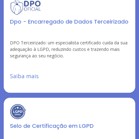
Dpo - Encarregado de Dados Terceirizado
DPO Terceirizado: um especialista certificado cuida da sua
adequação à LGPD, reduzindo custos e trazendo mais
segurança ao seu negócio.
Saiba mais
Selo de Certificação em LGPD