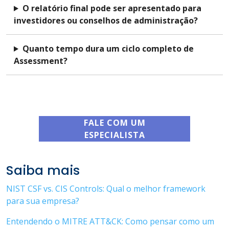
O relatório final pode ser apresentado para
investidores ou conselhos de administração?
Quanto tempo dura um ciclo completo de
Assessment?
FALE COM UM
ESPECIALISTA
Saiba mais
NIST CSF vs. CIS Controls: Qual o melhor framework
para sua empresa?
Entendendo o MITRE ATT&CK: Como pensar como um