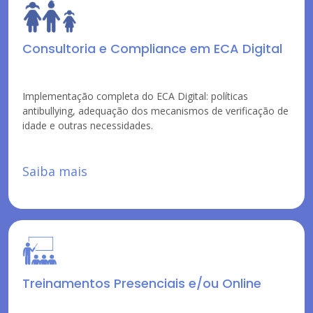
Consultoria e Compliance em ECA Digital
Implementação completa do ECA Digital: políticas
antibullying, adequação dos mecanismos de verificação de
idade e outras necessidades.
Saiba mais
Treinamentos Presenciais e/ou Online