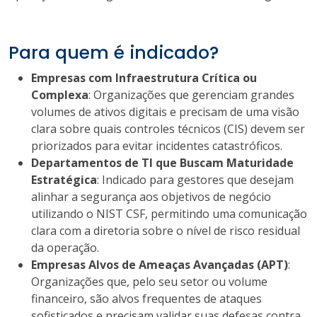
Para quem é indicado?
Empresas com Infraestrutura Crítica ou
Complexa
: Organizações que gerenciam grandes
volumes de ativos digitais e precisam de uma visão
clara sobre quais controles técnicos (CIS) devem ser
priorizados para evitar incidentes catastróficos.
Departamentos de TI que Buscam Maturidade
Estratégica
: Indicado para gestores que desejam
alinhar a segurança aos objetivos de negócio
utilizando o NIST CSF, permitindo uma comunicação
clara com a diretoria sobre o nível de risco residual
da operação.
Empresas Alvos de Ameaças Avançadas (APT)
:
Organizações que, pelo seu setor ou volume
financeiro, são alvos frequentes de ataques
sofisticados e precisam validar suas defesas contra