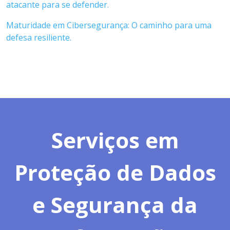
atacante para se defender.
Maturidade em Cibersegurança: O caminho para uma
defesa resiliente.
Serviços em
Proteção de Dados
e Segurança da