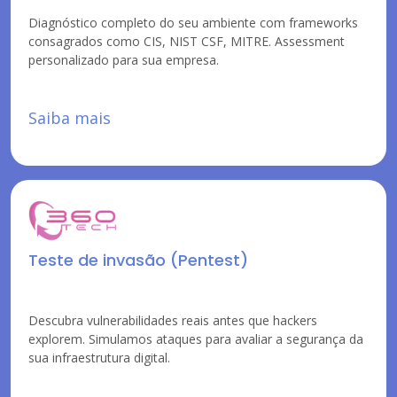
Diagnóstico completo do seu ambiente com frameworks
consagrados como CIS, NIST CSF, MITRE. Assessment
personalizado para sua empresa.
Saiba mais
Teste de invasão (Pentest)
Descubra vulnerabilidades reais antes que hackers
explorem. Simulamos ataques para avaliar a segurança da
sua infraestrutura digital.