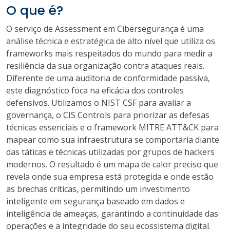
O que é?
O serviço de Assessment em Cibersegurança é uma
análise técnica e estratégica de alto nível que utiliza os
frameworks mais respeitados do mundo para medir a
resiliência da sua organização contra ataques reais.
Diferente de uma auditoria de conformidade passiva,
este diagnóstico foca na eficácia dos controles
defensivos. Utilizamos o NIST CSF para avaliar a
governança, o CIS Controls para priorizar as defesas
técnicas essenciais e o framework MITRE ATT&CK para
mapear como sua infraestrutura se comportaria diante
das táticas e técnicas utilizadas por grupos de hackers
modernos. O resultado é um mapa de calor preciso que
revela onde sua empresa está protegida e onde estão
as brechas críticas, permitindo um investimento
inteligente em segurança baseado em dados e
inteligência de ameaças, garantindo a continuidade das
operações e a integridade do seu ecossistema digital.