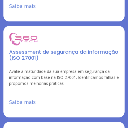
Saiba mais
Assessment de segurança da informação
(ISO 27001)
Avalie a maturidade da sua empresa em segurança da
informação com base na ISO 27001. Identificamos falhas e
propomos melhorias práticas.
Saiba mais