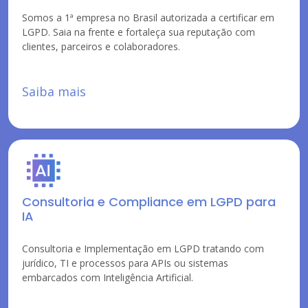
Somos a 1ª empresa no Brasil autorizada a certificar em
LGPD. Saia na frente e fortaleça sua reputação com
clientes, parceiros e colaboradores.
Saiba mais
Consultoria e Compliance em LGPD para
IA
Consultoria e Implementação em LGPD tratando com
jurídico, TI e processos para APIs ou sistemas
embarcados com Inteligência Artificial.