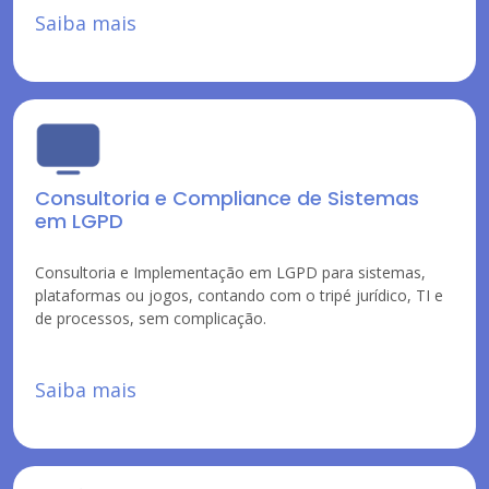
Saiba mais
Consultoria e Compliance de Sistemas
em LGPD
Consultoria e Implementação em LGPD para sistemas,
plataformas ou jogos, contando com o tripé jurídico, TI e
de processos, sem complicação.
Saiba mais