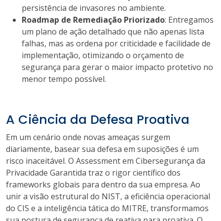
persistência de invasores no ambiente.
Roadmap de Remediação Priorizado
: Entregamos
um plano de ação detalhado que não apenas lista
falhas, mas as ordena por criticidade e facilidade de
implementação, otimizando o orçamento de
segurança para gerar o maior impacto protetivo no
menor tempo possível.
A Ciência da Defesa Proativa
Em um cenário onde novas ameaças surgem
diariamente, basear sua defesa em suposições é um
risco inaceitável. O Assessment em Cibersegurança da
Privacidade Garantida traz o rigor científico dos
frameworks globais para dentro da sua empresa. Ao
unir a visão estrutural do NIST, a eficiência operacional
do CIS e a inteligência tática do MITRE, transformamos
sua postura de segurança de reativa para proativa. O