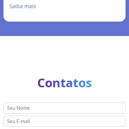
Saiba mais
Contatos