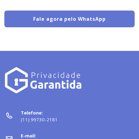
Fale agora pelo WhatsApp
Telefone:
(11) 99730-2181
E-mail: