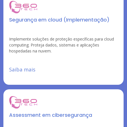
Segurança em cloud (Implementação)
Implemente soluções de proteção específicas para cloud
computing. Proteja dados, sistemas e aplicações
hospedadas na nuvem.
Saiba mais
Assessment em cibersegurança