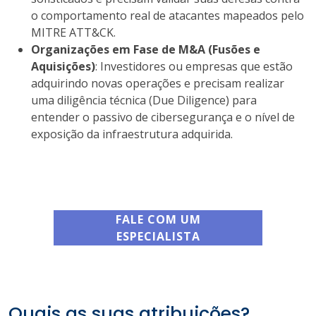
o comportamento real de atacantes mapeados pelo
MITRE ATT&CK.
Organizações em Fase de M&A (Fusões e
Aquisições)
: Investidores ou empresas que estão
adquirindo novas operações e precisam realizar
uma diligência técnica (Due Diligence) para
entender o passivo de cibersegurança e o nível de
exposição da infraestrutura adquirida.
FALE COM UM
ESPECIALISTA
Quais as suas atribuições?