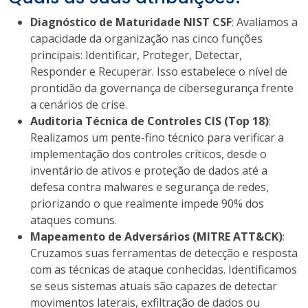
Diagnóstico de Maturidade NIST CSF
: Avaliamos a
capacidade da organização nas cinco funções
principais: Identificar, Proteger, Detectar,
Responder e Recuperar. Isso estabelece o nível de
prontidão da governança de cibersegurança frente
a cenários de crise.
Auditoria Técnica de Controles CIS (Top 18)
:
Realizamos um pente-fino técnico para verificar a
implementação dos controles críticos, desde o
inventário de ativos e proteção de dados até a
defesa contra malwares e segurança de redes,
priorizando o que realmente impede 90% dos
ataques comuns.
Mapeamento de Adversários (MITRE ATT&CK)
:
Cruzamos suas ferramentas de detecção e resposta
com as técnicas de ataque conhecidas. Identificamos
se seus sistemas atuais são capazes de detectar
movimentos laterais, exfiltração de dados ou