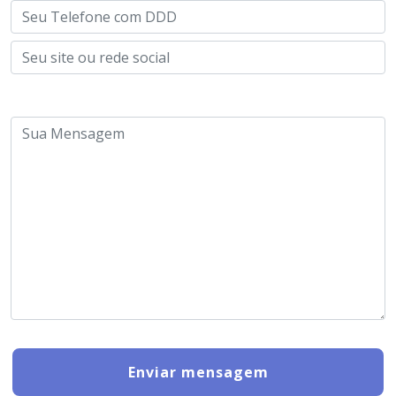
Enviar mensagem