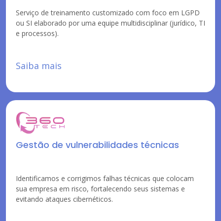
Serviço de treinamento customizado com foco em LGPD
ou SI elaborado por uma equipe multidisciplinar (jurídico, TI
e processos).
Saiba mais
Gestão de vulnerabilidades técnicas
Identificamos e corrigimos falhas técnicas que colocam
sua empresa em risco, fortalecendo seus sistemas e
evitando ataques cibernéticos.