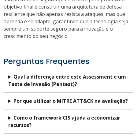
objetivo final é construir uma arquitetura de defesa
resiliente que não apenas resista a ataques, mas que
aprenda e se adapte, garantindo que a tecnologia seja
sempre um suporte seguro para a inovação e o
crescimento do seu negócio.
Perguntas Frequentes
Qual a diferença entre este Assessment e um
Teste de Invasão (Pentest)?
Por que utilizar o MITRE ATT&CK na avaliação?
Como o framework CIS ajuda a economizar
recursos?