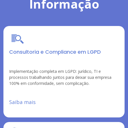
Informação
Consultoria e Compliance em LGPD
Implementação completa em LGPD: jurídico, TI e
processos trabalhando juntos para deixar sua empresa
100% em conformidade, sem complicação.
Saiba mais